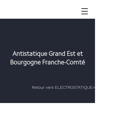
Antistatique Grand Est et
Bourgogne Franche-Comté
Retour vers ELECTROSTATIQUE>