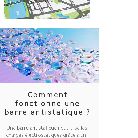
Comment
fonctionne une
barre antistatique ?
Une
barre antistatique
neutralise les
charges électrostatiques grâce à un