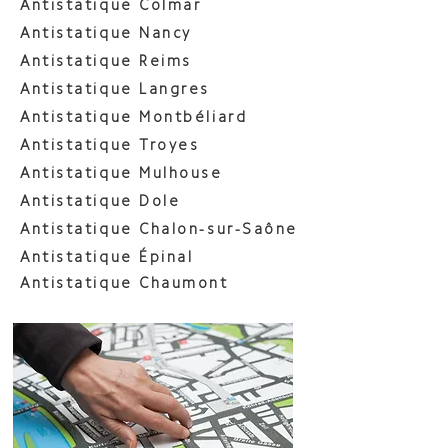
Antistatique Colmar
Antistatique Nancy
Antistatique Reims
Antistatique Langres
Antistatique Montbéliard
Antistatique Troyes
Antistatique Mulhouse
Antistatique Dole
Antistatique Chalon-sur-Saône
Antistatique Épinal
Antistatique Chaumont