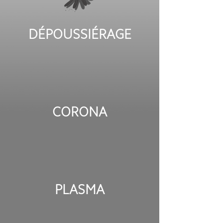
DÉPOUSSIÉRAGE
CORONA
PLASMA