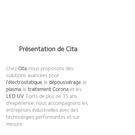
Présentation de Cita
Chez
Cita
, nous proposons des
solutions avancées pour
l'électrostatique
, le
dépoussiérage
, le
plasma
, le
traitement Corona
et les
LED UV
. Forts de plus de 35 ans
d'expérience, nous accompagnons les
entreprises industrielles avec des
technologies performantes et sur
mesure.