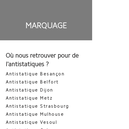
MARQUAGE
Où nous retrouver pour de
l'antistatiques ?
Antistatique Besançon​​
Antistatique Belfort
Antistatique Dijon
Antistatique Metz
Antistatique Strasbourg
Antistatique Mulhouse
Antistatique Vesoul