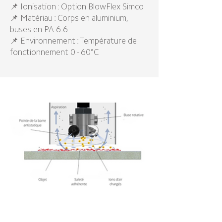
📌 Ionisation : Option BlowFlex Simco
📌 Matériau : Corps en aluminium,
buses en PA 6.6
📌 Environnement : Température de
fonctionnement 0 - 60°C