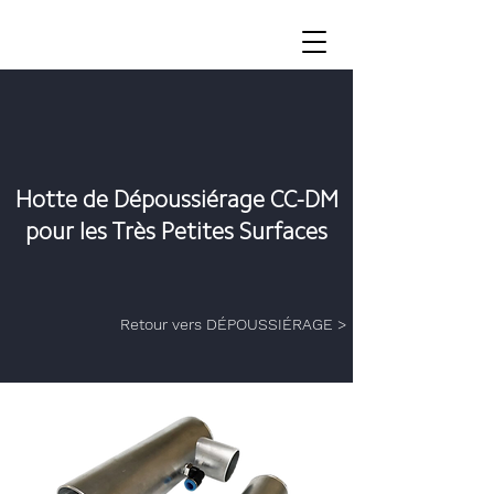
Hotte de Dépoussiérage CC-DM
pour les Très Petites Surfaces
Retour vers DÉPOUSSIÉRAGE >