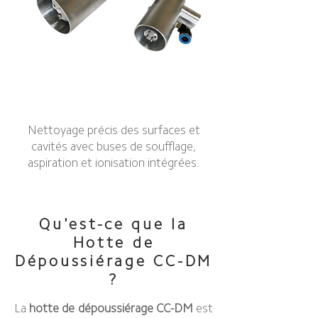
Nettoyage précis des surfaces et
cavités avec buses de soufflage,
aspiration et ionisation intégrées.
Qu'est-ce que la
Hotte de
Dépoussiérage CC-DM
?
La
hotte de dépoussiérage CC-DM
est