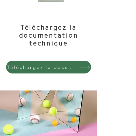
Téléchargez la
documentation
technique
Téléchargez la documentation technique