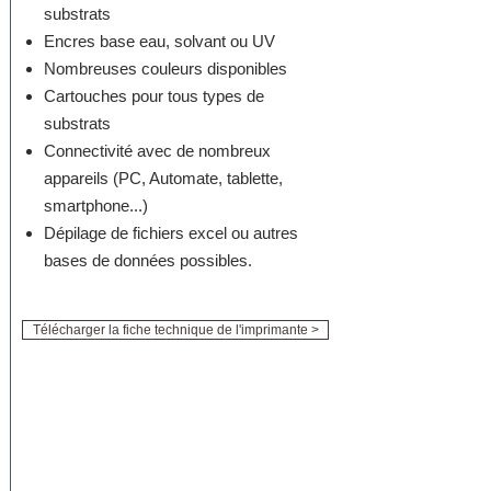
substrats
Encres base eau, solvant ou UV
Nombreuses couleurs disponibles
Cartouches pour tous types de
substrats
Connectivité avec de nombreux
appareils (PC, Automate, tablette,
smartphone...)
Dépilage de fichiers excel ou autres
bases de données possibles.
Télécharger la fiche technique de l'imprimante >