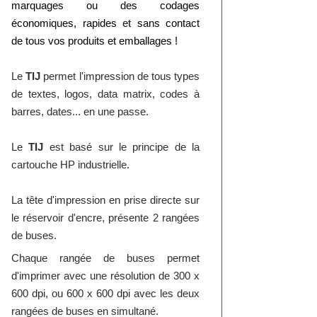
marquages ou des codages
économiques, rapides et sans contact
de tous vos produits et emballages !
Le
TIJ
permet l'impression de tous types
de textes, logos, data matrix, codes à
barres, dates... en une passe.
Le
TIJ
est basé sur le principe de la
cartouche HP industrielle.
La tête d'impression en prise directe sur
le réservoir d'encre, présente 2 rangées
de buses.
Chaque rangée de buses permet
d'imprimer avec une résolution de 300 x
600 dpi, ou 600 x 600 dpi avec les deux
rangées de buses en simultané.