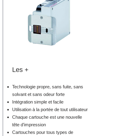
Les +
Technologie propre, sans fuite, sans
solvant et sans odeur forte
Intégration simple et facile
Utilisation à la portée de tout utilisateur
Chaque cartouche est une nouvelle
tête d’impression
Cartouches pour tous types de