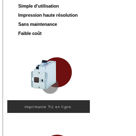
Simple d'utilisation
Impression haute résolution
Sans maintenance
Faible coût
Imprimante TIJ en ligne