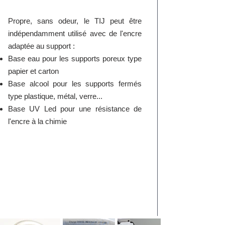
Propre, sans odeur, le TIJ peut être
indépendamment utilisé avec de l'encre
adaptée au support :
Base eau pour les supports poreux type
papier et carton
Base alcool pour les supports fermés
type plastique, métal, verre...
Base UV Led pour une résistance de
l'encre à la chimie