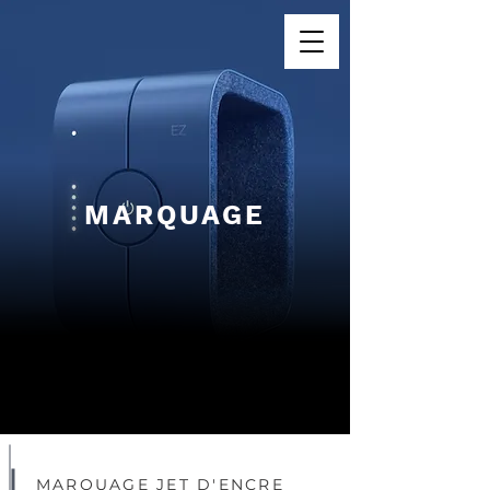
MARQUAGE
MARQUAGE JET D'ENCRE