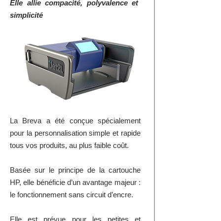
Elle allie compacité, polyvalence et
simplicité
La Breva a été conçue spécialement
pour la personnalisation simple et rapide
tous vos produits, au plus faible coût.
Basée sur le principe de la cartouche
HP, elle bénéficie d’un avantage majeur :
le fonctionnement sans circuit d’encre.
Elle est prévue pour les petites et