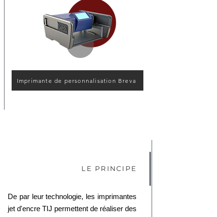
Imprimante de personnalisation Breva
LE PRINCIPE
De par leur technologie, les imprimantes
jet d'encre TIJ permettent de réaliser des