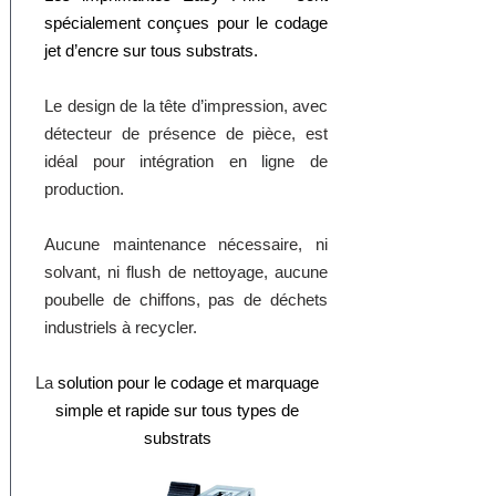
spécialement conçues pour le codage
jet d’encre sur tous substrats.
Le design de la tête d’impression, avec
détecteur de présence de pièce, est
idéal pour intégration en ligne de
production.
Aucune maintenance nécessaire, ni
solvant, ni flush de nettoyage, aucune
poubelle de chiffons, pas de déchets
industriels à recycler.
La
solution pour le codage et marquage
simple et rapide sur tous types de
substrats