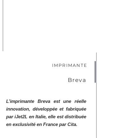
IMPRIMANTE
Breva
L’imprimante Breva est une réelle
innovation, développée et fabriquée
par iJet2L en Italie, elle est distribuée
en exclusivité en France par Cita.