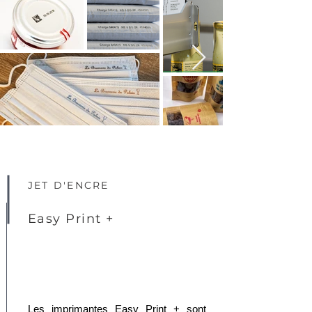
JET D'ENCRE
Easy Print +
Les imprimantes Easy Print + sont