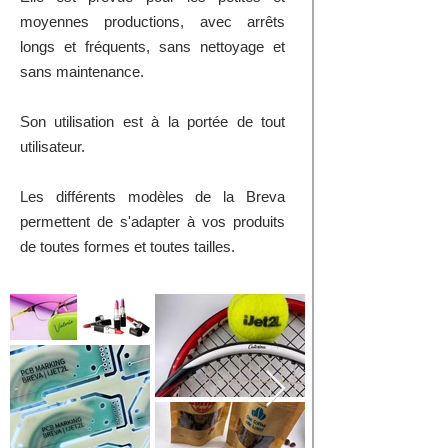
moyennes productions, avec arrêts
longs et fréquents, sans nettoyage et
sans maintenance.
Son utilisation est à la portée de tout
utilisateur.
Les différents modèles de la Breva
permettent de s'adapter à vos produits
de toutes formes et toutes tailles.