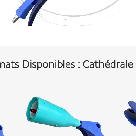
ats Disponibles : Cathédrale 