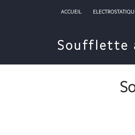
ACCUEIL
ELECTROSTATIQU
Soufflette 
So