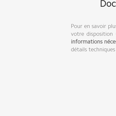
Doc
Pour en savoir plu
votre disposition
informations néce
détails techniques