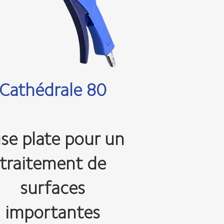
Cathédrale 80
se plate pour un
traitement de
surfaces
importantes