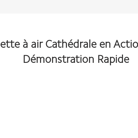
lette à air Cathédrale en Actio
Démonstration Rapide