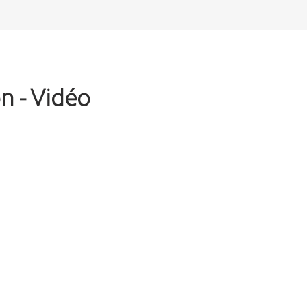
n - Vidéo