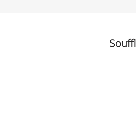
Souff