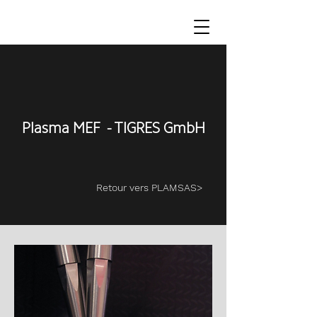
Plasma MEF -
TIGRES GmbH
Retour vers PLAMSAS>