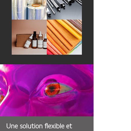
Une solution flexible et