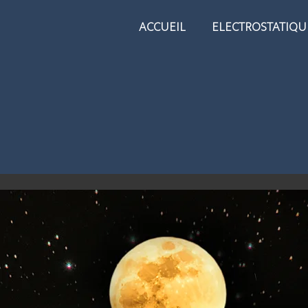
ACCUEIL
ELECTROSTATIQU