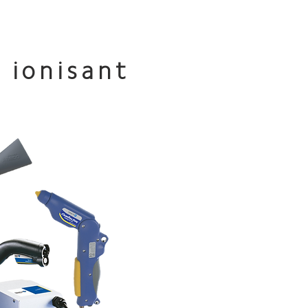
t ionisant