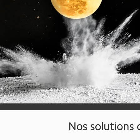
Nos solutions 