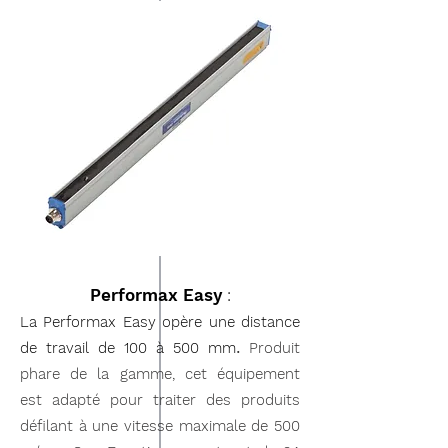
Performax Easy
:
La Performax Easy opère une distance
.
de travail de 100 à 500
mm
Produit
phare de la gamme, cet équipement
est adapté pour traiter des produits
défilant à une vitesse maximale de 500