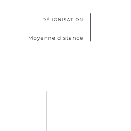
DÉ-IONISATION
Moyenne distance