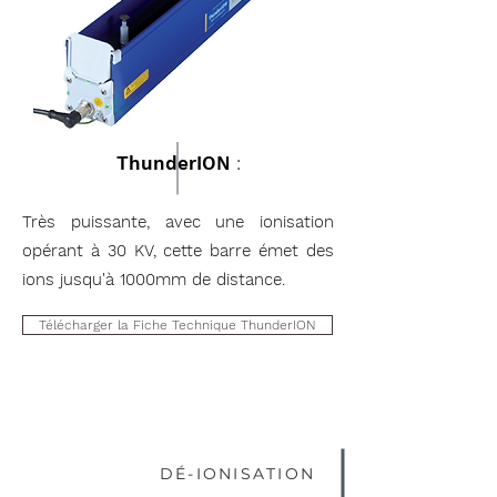
ThunderION
:
Très puissante, avec une ionisation
opérant à 30 KV, cette barre émet des
ions jusqu'à 1000mm de distance.
Télécharger la Fiche Technique ThunderION
DÉ-IONISATION