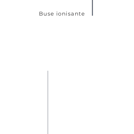
Buse ionisante