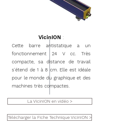
VicinION
:
Cette barre antistatique a un
fonctionnement 24 V cc. Très
compacte, sa distance de travail
s'étend de 1 à 8 cm. Elle est idéale
pour le monde du graphique et des
machines très compactes.
La VicinION en vidéo >
Télécharger la Fiche Technique VicinION >