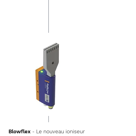
Blowflex
- Le nouveau ioniseur