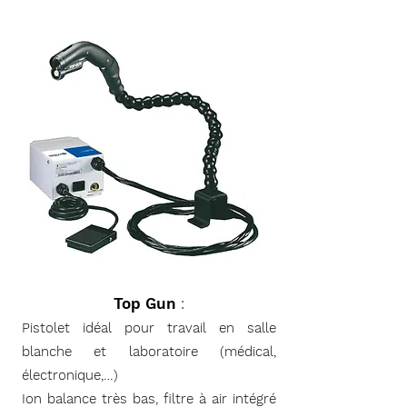
Top Gun
:
Pistolet idéal pour travail en salle
blanche et laboratoire (médical,
électronique,…)
Ion balance très bas, filtre à air intégré