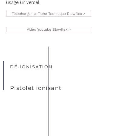
usage universel.
Télécharger la Fiche Technique Blowflex >
Vidéo Youtube Blowflex >
DÉ-IONISATION
Pistolet ionisant