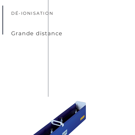
DÉ-IONISATION
Grande distance