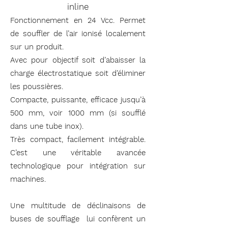
inline
Fonctionnement en 24 Vcc. Permet
de souffler de l’air ionisé localement
sur un produit.
Avec pour objectif soit d’abaisser la
charge électrostatique soit d’éliminer
les poussières.
Compacte, puissante, efficace jusqu’à
500 mm, voir 1000 mm (si soufflé
dans une tube inox).
Très compact, facilement intégrable.
C’est une véritable avancée
technologique pour intégration sur
machines.
Une multitude de déclinaisons de
buses de soufflage lui confèrent un