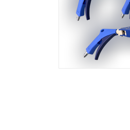
CONTACT