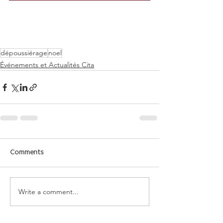
dépoussiérage
noel
Événements et Actualités Cita
Comments
Write a comment...