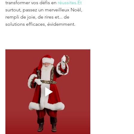
transformer vos défis en 
réussites.Et
surtout, passez un merveilleux Noël, 
rempli de joie, de rires et... de 
solutions efficaces, évidemment.