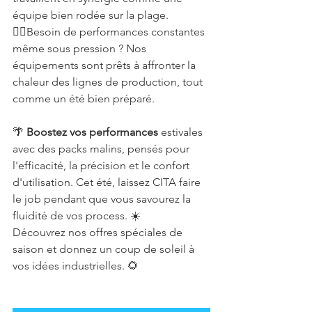
équipe bien rodée sur la plage. 
🏄‍♂️Besoin de performances constantes 
même sous pression ? Nos 
équipements sont prêts à affronter la 
chaleur des lignes de production, tout 
comme un été bien préparé.
🌴 
Boostez vos performances
 estivales 
avec des packs malins, pensés pour 
l'efficacité, la précision et le confort 
d'utilisation. Cet été, laissez CITA faire 
le job pendant que vous savourez la 
fluidité de vos process. ☀️
Découvrez nos offres spéciales de 
saison et donnez un coup de soleil à 
vos idées industrielles. 🌻